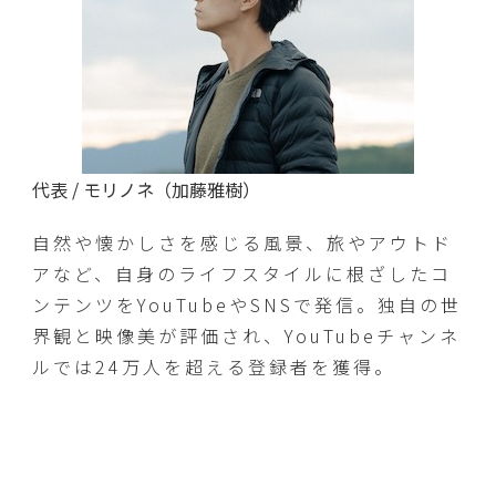
代表 / モリノネ（加藤雅樹）
自然や懐かしさを感じる風景、旅やアウトド
アなど、自身のライフスタイルに根ざしたコ
ンテンツをYouTubeやSNSで発信。独自の世
界観と映像美が評価され、YouTubeチャンネ
ルでは24万人を超える登録者を獲得。